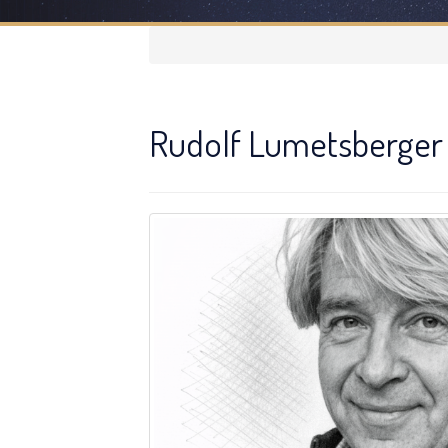
Rudolf Lumetsberger