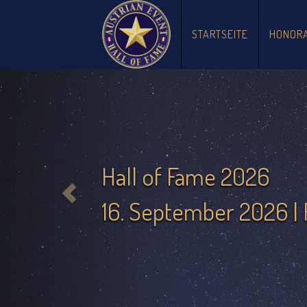
Zurück
(CURRENT)
STARTSEITE
HONORA